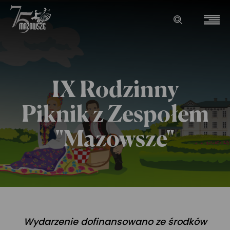
IX Rodzinny
Piknik z Zespołem
"Mazowsze"
Wydarzenie dofinansowano ze środków