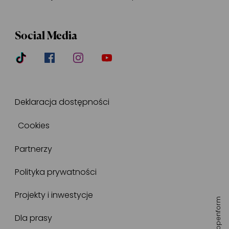
Social Media
Deklaracja dostępności
Cookies
Partnerzy
Polityka prywatności
Projekty i inwestycje
openform
Dla prasy