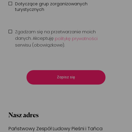
Dotyczące grup zorganizowanych
turystycznych
Zgadzam się na przetwarzanie moich
danych. Akceptuję
politykę prywatności
serwisu (obowiązkowe).
Zapisz się
Nasz adres
Państwowy Zespół Ludowy Pieśni i Tańca