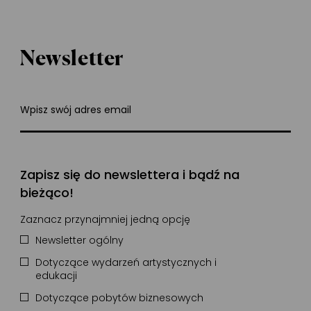
Newsletter
Wpisz swój adres email
Zapisz się do newslettera i bądź na
bieżąco!
Zaznacz przynajmniej jedną opcję
Newsletter ogólny
Dotyczące wydarzeń artystycznych i
edukacji
Dotyczące pobytów biznesowych