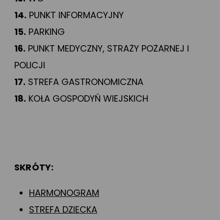
14.
PUNKT INFORMACYJNY
15.
PARKING
16.
PUNKT MEDYCZNY, STRAŻY POŻARNEJ I
POLICJI
17.
STREFA GASTRONOMICZNA
18.
KOŁA GOSPODYŃ WIEJSKICH
SKRÓTY:
HARMONOGRAM
STREFA DZIECKA