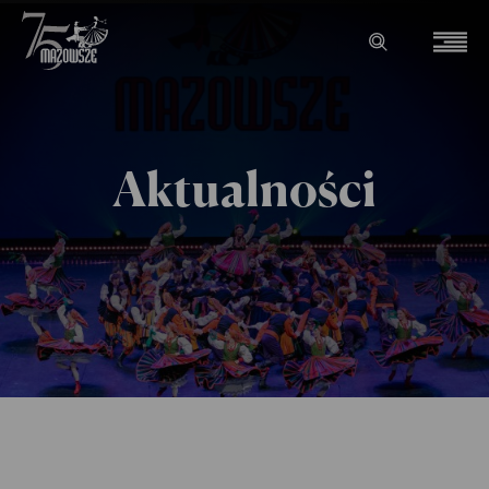
Aktualności