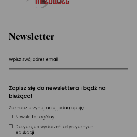
Newsletter
Wpisz swój adres email
Zapisz się do newslettera i bądź na
bieżąco!
Zaznacz przynajmniej jedną opcję
Newsletter ogólny
Dotyczące wydarzeń artystycznych i
edukacji