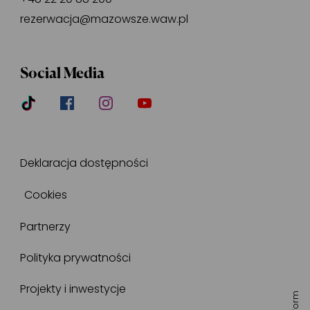
rezerwacja@mazowsze.waw.pl
Social Media
Deklaracja dostępności
Cookies
Partnerzy
Polityka prywatności
Projekty i inwestycje