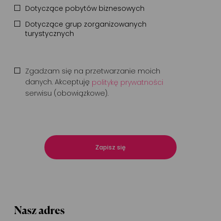
Dotyczące pobytów biznesowych
Dotyczące grup zorganizowanych
turystycznych
Zgadzam się na przetwarzanie moich
danych. Akceptuję
politykę prywatności
serwisu (obowiązkowe).
Zapisz się
Nasz adres