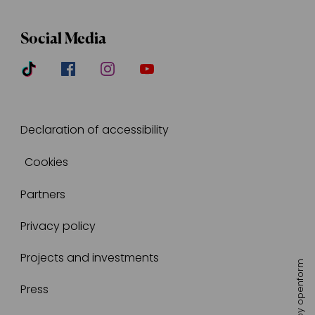
Social Media
Declaration of accessibility
Cookies
Partners
Privacy policy
Projects and investments
openform
Press