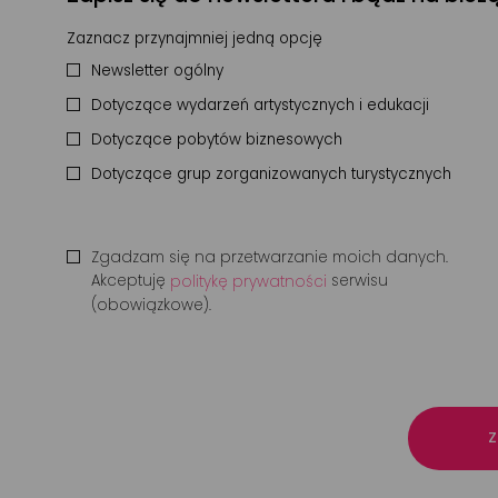
Zaznacz przynajmniej jedną opcję
Newsletter ogólny
Dotyczące wydarzeń artystycznych i edukacji
Dotyczące pobytów biznesowych
Dotyczące grup zorganizowanych turystycznych
Zgadzam się na przetwarzanie moich danych.
Akceptuję
serwisu
politykę prywatności
(obowiązkowe).
Z