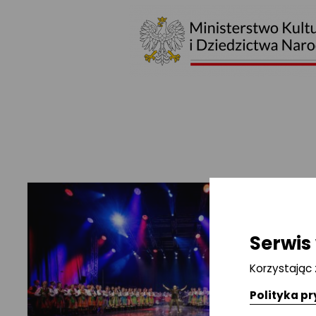
Serwis 
Korzystając
Polityka p