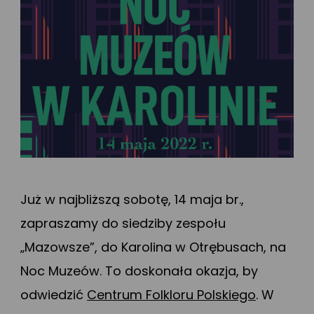
Już w najbliższą sobotę, 14 maja br.,
zapraszamy do siedziby zespołu
„Mazowsze”, do Karolina w Otrębusach, na
Noc Muzeów. To doskonała okazja, by
odwiedzić
Centrum Folkloru Polskiego
. W