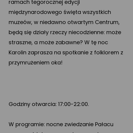
ramach tegorocznej edycji
międzynarodowego święta wszystkich
muzeów, w niedawno otwartym Centrum,
będą się działy rzeczy niecodzienne: może
straszne, a może zabawne? W tę noc
Karolin zaprasza na spotkanie z folklorem z
przymrużeniem oka!
Godziny otwarcia: 17:00-22:00.
W programie: nocne zwiedzanie Pałacu