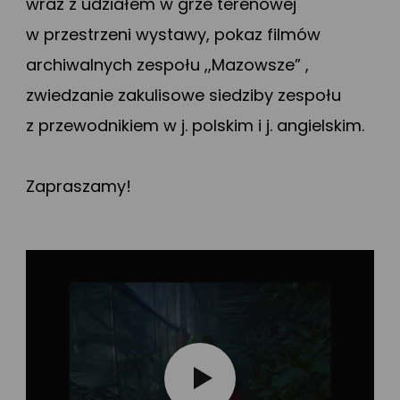
wraz z udziałem w grze terenowej
w przestrzeni wystawy, pokaz filmów
archiwalnych zespołu ,,Mazowsze” ,
zwiedzanie zakulisowe siedziby zespołu
z przewodnikiem w j. polskim i j. angielskim.
Zapraszamy!