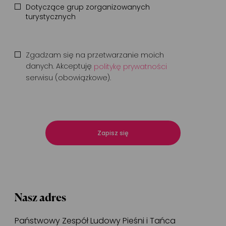
Dotyczące grup zorganizowanych
turystycznych
Zgadzam się na przetwarzanie moich
danych. Akceptuję
politykę prywatności
serwisu (obowiązkowe).
Zapisz się
Nasz adres
Państwowy Zespół Ludowy Pieśni i Tańca