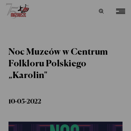
Noc Muzeów w Centrum
Folkloru Polskiego
„Karolin"
10-05-2022