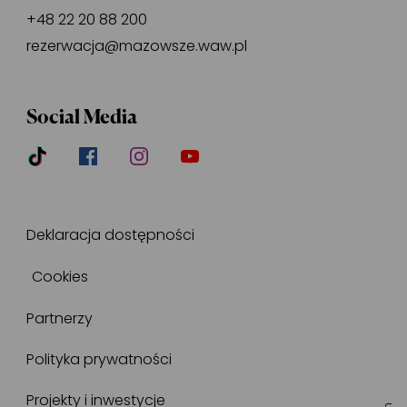
+48 22 20 88 200
rezerwacja@mazowsze.waw.pl
Social Media
Deklaracja dostępności
Cookies
Partnerzy
Polityka prywatności
Projekty i inwestycje