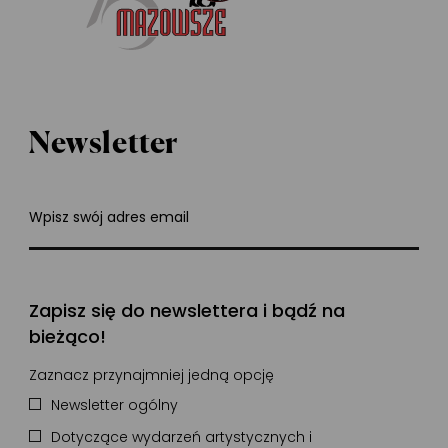
Newsletter
Wpisz swój adres email
Zapisz się do newslettera i bądź na
bieżąco!
Zaznacz przynajmniej jedną opcję
Newsletter ogólny
Dotyczące wydarzeń artystycznych i