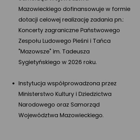
Mazowieckiego dofinansowuje w formie
dotacji celowej realizację zadania pn.:
Koncerty zagraniczne Państwowego
Zespołu Ludowego Pieśni i Tańca
"Mazowsze" im. Tadeusza
Sygietyńskiego w 2026 roku.
Instytucja współprowadzona przez
Ministerstwo Kultury i Dziedzictwa
Narodowego oraz Samorząd
Województwa Mazowieckiego.