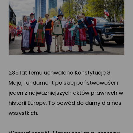
235 lat temu uchwalono Konstytucję 3
Maja, fundament polskiej państwowości i
jeden z najważniejszych aktów prawnych w
historii Europy. To powód do dumy dla nas
wszystkich.