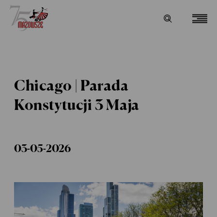
Chicago | Parada
Konstytucji 3 Maja
03-05-2026