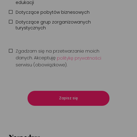
edukacji
Dotyczące pobytów biznesowych
Dotyczące grup zorganizowanych
turystycznych
Zgadzam się na przetwarzanie moich
danych. Akceptuję
politykę prywatności
serwisu (obowiązkowe).
Zapisz się