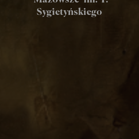
Sygietyńskiego