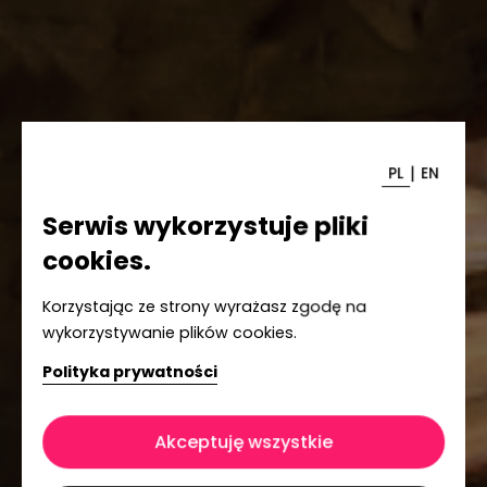
|
PL
EN
Serwis wykorzystuje pliki
cookies.
Korzystając ze strony wyrażasz zgodę na
wykorzystywanie plików cookies.
Polityka prywatności
Akceptuję wszystkie