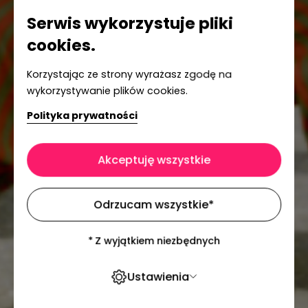
Serwis wykorzystuje pliki
cookies.
Korzystając ze strony wyrażasz zgodę na
wykorzystywanie plików cookies.
Polityka prywatności
Akceptuję wszystkie
Odrzucam wszystkie
*
*
Z wyjątkiem niezbędnych
Ustawienia